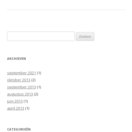
Zoeken
naar:
ARCHIEVEN
september 2021
(1)
oktober 2013
(2)
september 2013
(1)
augustus 2013
(2)
juni 2013
(1)
april 2013
(1)
CATEGORIEËN