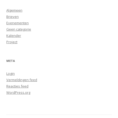
Algemeen
Brieven
Evenementen
Geen categorie
Kalender
Project
META
Login
Vermeldingen feed
Reacties feed
WordPress.org